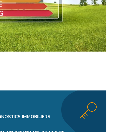
GNOSTICS IMMOBILIERS