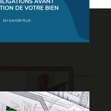
BLIGATIONS AVANT
TION DE VOTRE BIEN
EN SAVOIR PLUS