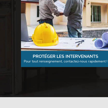
PROTÉGER LES INTERVENANTS
Pour tout renseignement, contactez-nous rapidement !