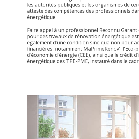
les autorités publiques et les organismes de certi
atteste des compétences des professionnels dans
énergétique.
Faire appel à un professionnel Reconnu Garant 
pour des travaux de rénovation énergétique est s
également d’une condition sine qua non pour ac
financières, notamment MaPrimeRenov', l'Eco-prêt
d'économie d'énergie (CEE), ainsi que le crédit 
énergétique des TPE-PME, instauré dans le cad