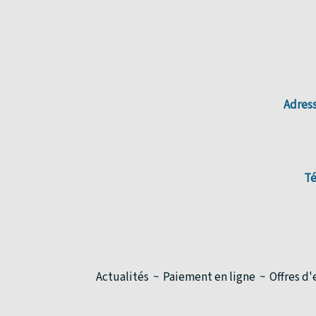
Adress
Té
Actualités
Paiement en ligne
Offres d