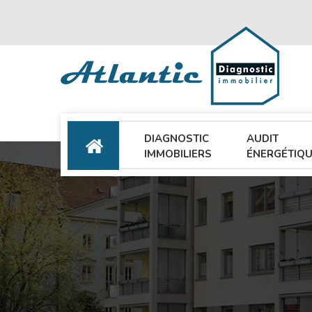
DIAGNOSTIC
AUDIT
ACCUEIL
IMMOBILIERS
ÉNERGÉTIQ