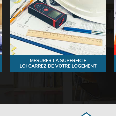
MESURER LA SUPERFICIE
LOI CARREZ DE VOTRE LOGEMENT