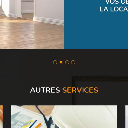
VOS O
LA LOCA
AUTRES
SERVICES