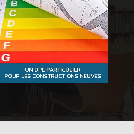
UN DPE PARTICULIER
POUR LES CONSTRUCTIONS NEUVES